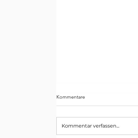
Kommentare
Kommentar verfassen...