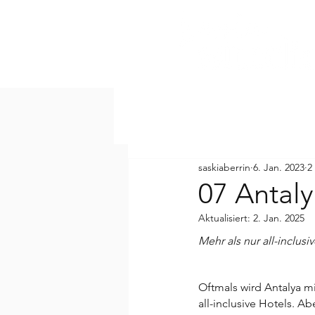
saskiaberrin
6. Jan. 2023
2
07 Antal
Aktualisiert:
2. Jan. 2025
Mehr als nur all-inclusi
Oftmals wird Antalya m
all-inclusive Hotels. A