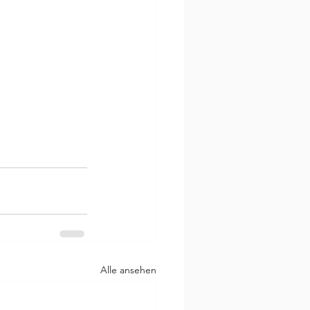
Alle ansehen