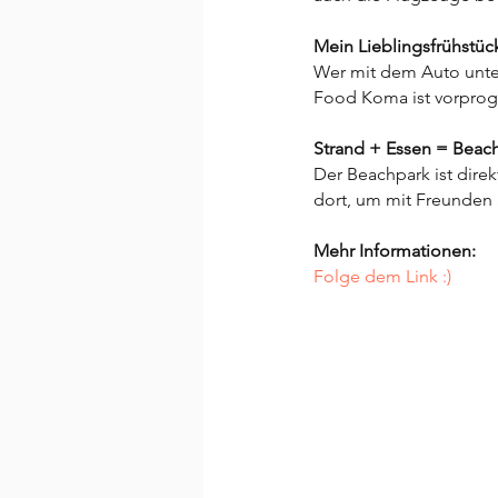
Mein Lieblingsfrühstüc
Wer mit dem Auto unterw
Food Koma ist vorprogr
Strand + Essen = Beac
Der Beachpark ist direk
dort, um mit Freunden
Mehr Informationen:
Folge dem Link :)