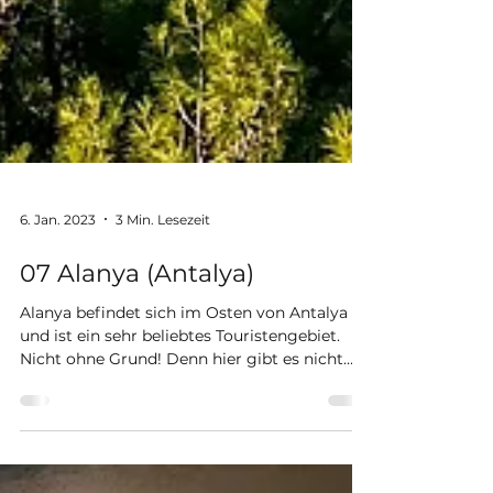
6. Jan. 2023
3 Min. Lesezeit
07 Alanya (Antalya)
Alanya befindet sich im Osten von Antalya
und ist ein sehr beliebtes Touristengebiet.
Nicht ohne Grund! Denn hier gibt es nicht
nur...