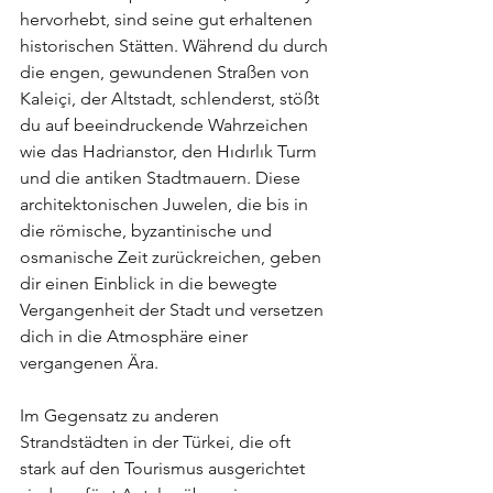
hervorhebt, sind seine gut erhaltenen 
historischen Stätten. Während du durch 
die engen, gewundenen Straßen von 
Kaleiçi, der Altstadt, schlenderst, stößt 
du auf beeindruckende Wahrzeichen 
wie das Hadrianstor, den Hıdırlık Turm 
und die antiken Stadtmauern. Diese 
architektonischen Juwelen, die bis in 
die römische, byzantinische und 
osmanische Zeit zurückreichen, geben 
dir einen Einblick in die bewegte 
Vergangenheit der Stadt und versetzen 
dich in die Atmosphäre einer 
vergangenen Ära.
Im Gegensatz zu anderen 
Strandstädten in der Türkei, die oft 
stark auf den Tourismus ausgerichtet 