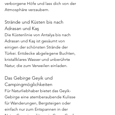
verborgene Höfe und lass dich von der 
Atmosphäre verzaubern.
Strände und Küsten bis nach 
Adrasan und Kaş
Die Küstenlinie von Antalya bis nach 
Adrasan und Kaş ist gesäumt von 
einigen der schönsten Strände der 
Türkei. Entdecke abgelegene Buchten, 
kristallklares Wasser und unberührte 
Natur, die zum Verweilen einladen.
Das Gebirge Geyik und 
Campingmöglichkeiten
Für Naturliebhaber bietet das Geyik-
Gebirge eine atemberaubende Kulisse 
für Wanderungen, Bergsteigen oder 
einfach nur zum Entspannen in der 