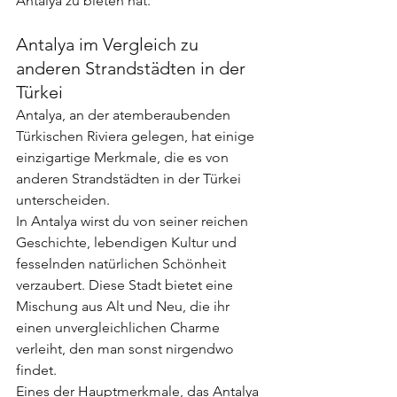
Antalya zu bieten hat.
Antalya im Vergleich zu 
anderen Strandstädten in der 
Türkei
Antalya, an der atemberaubenden 
Türkischen Riviera gelegen, hat einige 
einzigartige Merkmale, die es von 
anderen Strandstädten in der Türkei 
unterscheiden.
In Antalya wirst du von seiner reichen 
Geschichte, lebendigen Kultur und 
fesselnden natürlichen Schönheit 
verzaubert. Diese Stadt bietet eine 
Mischung aus Alt und Neu, die ihr 
einen unvergleichlichen Charme 
verleiht, den man sonst nirgendwo 
findet.
Eines der Hauptmerkmale, das Antalya 