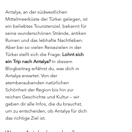
Antalya, an der südwestlichen 
Mittelmeerküste der Türkei gelegen, ist 
ein beliebtes Touristenziel, bekannt für 
seine wunderschönen Strände, antiken 
Ruinen und das lebhafte Nachtleben. 
Aber bei so vielen Reisezielen in der 
Türkei stellt sich die Frage: 
Lohnt sich 
ein Trip nach Antalya?
 In diesem 
Blogbeitrag erfährst du, was dich in  
Antalya erwartet. Von der 
atemberaubenden natürlichen 
Schönheit der Region bis hin zur 
reichen Geschichte und Kultur – wir 
geben dir alle Infos, die du brauchst, 
um zu entscheiden, ob Antalya für dich 
das richtige Ziel ist.