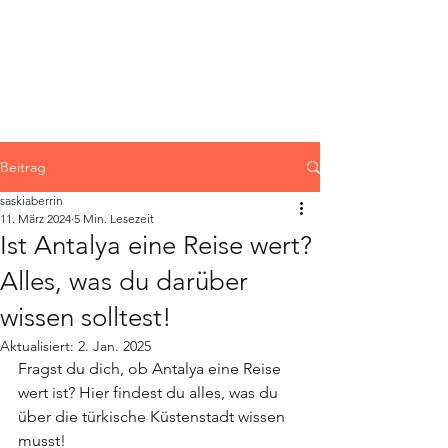
Beitrag
saskiaberrin
11. März 2024
5 Min. Lesezeit
Ist Antalya eine Reise wert?
Alles, was du darüber
wissen solltest!
Aktualisiert:
2. Jan. 2025
Fragst du dich, ob Antalya eine Reise 
wert ist? Hier findest du alles, was du 
über die türkische Küstenstadt wissen 
musst!