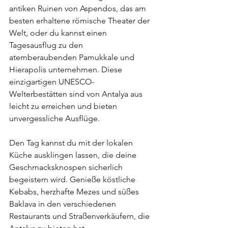
antiken Ruinen von Aspendos, das am 
besten erhaltene römische Theater der 
Welt, oder du kannst einen 
Tagesausflug zu den 
atemberaubenden Pamukkale und 
Hierapolis unternehmen. Diese 
einzigartigen UNESCO-
Welterbestätten sind von Antalya aus 
leicht zu erreichen und bieten 
unvergessliche Ausflüge.
Den Tag kannst du mit der lokalen 
Küche ausklingen lassen, die deine 
Geschmacksknospen sicherlich 
begeistern wird. Genieße köstliche 
Kebabs, herzhafte Mezes und süßes 
Baklava in den verschiedenen 
Restaurants und Straßenverkäufern, die 