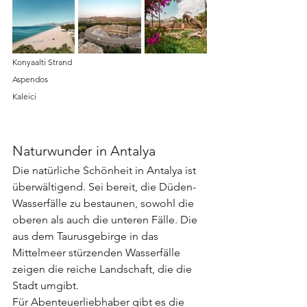
Konyaalti Strand 				  
Aspendos					
Kaleici
Naturwunder in Antalya
Die natürliche Schönheit in Antalya ist 
überwältigend. Sei bereit, die Düden-
Wasserfälle zu bestaunen, sowohl die 
oberen als auch die unteren Fälle. Die 
aus dem Taurusgebirge in das 
Mittelmeer stürzenden Wasserfälle 
zeigen die reiche Landschaft, die die 
Stadt umgibt. 
Für Abenteuerliebhaber gibt es die 