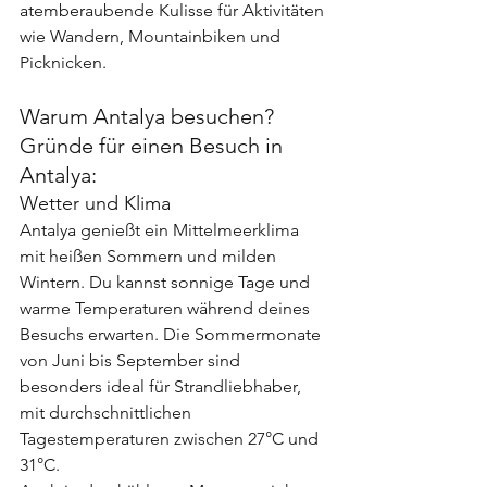
atemberaubende Kulisse für Aktivitäten 
wie Wandern, Mountainbiken und 
Picknicken.
Warum Antalya besuchen? 
Gründe für einen Besuch in 
Antalya:
Wetter und Klima
Antalya genießt ein Mittelmeerklima 
mit heißen Sommern und milden 
Wintern. Du kannst sonnige Tage und 
warme Temperaturen während deines 
Besuchs erwarten. Die Sommermonate 
von Juni bis September sind 
besonders ideal für Strandliebhaber, 
mit durchschnittlichen 
Tagestemperaturen zwischen 27°C und 
31°C.