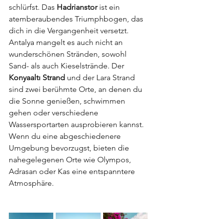
schlürfst. Das 
Hadrianstor
 ist ein 
atemberaubendes Triumphbogen, das 
dich in die Vergangenheit versetzt.
Antalya mangelt es auch nicht an 
wunderschönen Stränden, sowohl 
Sand- als auch Kieselstrände. Der 
Konyaaltı Strand
 und der Lara Strand 
sind zwei berühmte Orte, an denen du 
die Sonne genießen, schwimmen 
gehen oder verschiedene 
Wassersportarten ausprobieren kannst. 
Wenn du eine abgeschiedenere 
Umgebung bevorzugst, bieten die 
nahegelegenen Orte wie Olympos, 
Adrasan oder Kas eine entspanntere 
Atmosphäre.