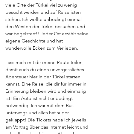
viele Orte der Türkei viel zu wenig 
besucht werden und auf Reiselisten 
stehen. Ich wollte unbedingt einmal 
den Westen der Türkei besuchen und 
war begeistert!! Jeder Ort erzählt seine 
eigene Geschichte und hat 
wundervolle Ecken zum Verlieben. 
Lass mich mit dir meine Route teilen, 
damit auch du einen unvergessliches 
Abenteuer hier in der Türkei starten 
kannst. Eine Reise, die dir für immer in 
Erinnerung bleiben wird und einmalig 
ist! Ein Auto ist nicht unbedingt 
notwendig. Ich war mit dem Bus 
unterwegs und alles hat super 
geklappt! Die Tickets habe ich jeweils 
am Vortrag über das Internet leicht und 