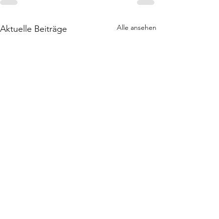
Alle ansehen
Aktuelle Beiträge