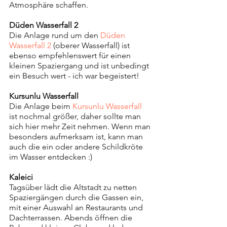
Atmosphäre schaffen. 
Düden Wasserfall 2
Die Anlage rund um den 
Düden 
Wasserfall 2
 (oberer Wasserfall) ist 
ebenso empfehlenswert für einen 
kleinen Spaziergang und ist unbedingt 
ein Besuch wert - ich war begeistert!
Kursunlu Wasserfall
Die Anlage beim 
Kursunlu Wasserfall
ist nochmal größer, daher sollte man 
sich hier mehr Zeit nehmen. Wenn man 
besonders aufmerksam ist, kann man 
auch die ein oder andere Schildkröte 
im Wasser entdecken :)
Kaleici
Tagsüber lädt die Altstadt zu netten 
Spaziergängen durch die Gassen ein, 
mit einer Auswahl an Restaurants und 
Dachterrassen. Abends öffnen die 