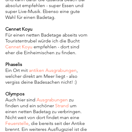
absolut empfehlen - super Essen und 
super Live-Musik. Ebenso eine gute 
Wahl für einen Badetag.
Cennet Koyu
Für einen netten Badetage abseits vom 
Touristentrubel würde ich die Bucht 
Cennet Koyu
 empfehlen - dort sind 
eher die Einheimischen zu finden. 
Phaselis
Ein Ort mit 
antiken Ausgrabungen
, 
welcher direkt am Meer liegt - also 
vergiss deine Badesachen nicht! :)
Olympos
Auch hier sind 
Ausgrabungen 
zu 
finden und ein schöner 
Strand 
um 
einen netten Badetag zu verbringen. 
Nicht weit von dort findet man eine 
Feuerstelle
, die bereits seit der Antike 
brennt. Ein weiteres Ausflugsziel ist die 