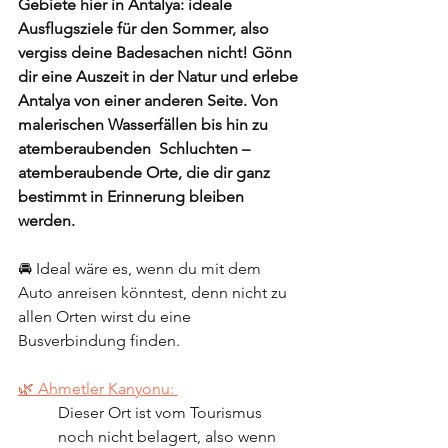
Gebiete hier in Antalya: ideale 
Ausflugsziele für den Sommer, also 
vergiss deine Badesachen nicht! Gönn 
dir eine Auszeit in der Natur und erlebe 
Antalya von einer anderen Seite. Von 
malerischen Wasserfällen bis hin zu 
atemberaubenden  Schluchten – 
atemberaubende Orte, die dir ganz 
bestimmt in Erinnerung bleiben 
werden. 
🚘 Ideal wäre es, wenn du mit dem 
Auto anreisen könntest, denn nicht zu 
allen Orten wirst du eine 
Busverbindung finden.
🌿 Ahmetler Kanyonu: 
Dieser Ort ist vom Tourismus 
noch nicht belagert, also wenn 