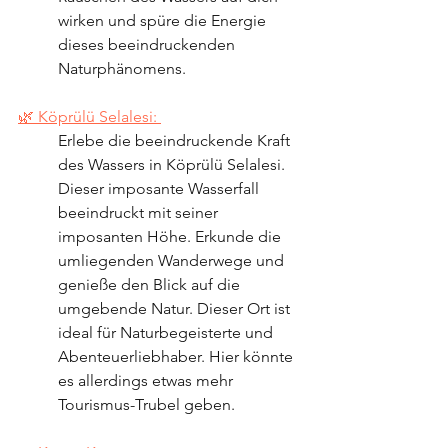
wirken und spüre die Energie 
dieses beeindruckenden 
Naturphänomens.
🌿 Köprülü Selalesi: 
Erlebe die beeindruckende Kraft 
des Wassers in Köprülü Selalesi. 
Dieser imposante Wasserfall 
beeindruckt mit seiner 
imposanten Höhe. Erkunde die 
umliegenden Wanderwege und 
genieße den Blick auf die 
umgebende Natur. Dieser Ort ist 
ideal für Naturbegeisterte und 
Abenteuerliebhaber. Hier könnte 
es allerdings etwas mehr 
Tourismus-Trubel geben.