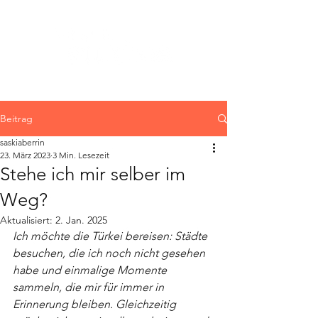
Beitrag
saskiaberrin
23. März 2023
3 Min. Lesezeit
Stehe ich mir selber im
Weg?
Aktualisiert:
2. Jan. 2025
Ich möchte die Türkei bereisen: Städte 
besuchen, die ich noch nicht gesehen 
habe und einmalige Momente 
sammeln, die mir für immer in 
Erinnerung bleiben. Gleichzeitig 