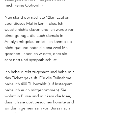
mich keine Option! :)
Nun stand der nächste 12km Lauf an, 
aber dieses Mal in Izmir, Efes. Ich 
wusste nichts davon und ich wurde von 
einer gefragt, die auch damals in 
Antalya mitgelaufen ist. Ich kannte sie 
nicht gut und habe sie erst zwei Mal 
gesehen - aber ich wusste, dass sie 
sehr nett und sympathisch ist. 
Ich habe direkt zugesagt und habe mir 
das Ticket gekauft. Für die Teilnahme 
habe ich 400 TL bezahlt (auf Instagram 
habe ich euch mitgenommen). Sie 
wohnt in Bursa und mir kam die Idee, 
dass ich sie dort besuchen könnte und 
wir dann gemeinsam von Bursa nach 