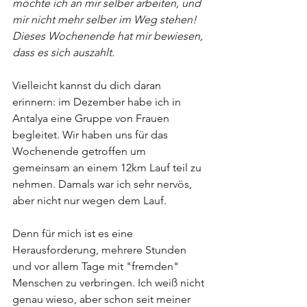
möchte ich an mir selber arbeiten, und 
mir nicht mehr selber im Weg stehen! 
Dieses Wochenende hat mir bewiesen, 
dass es sich auszahlt.
Vielleicht kannst du dich daran 
erinnern: im Dezember habe ich in 
Antalya eine Gruppe von Frauen 
begleitet. Wir haben uns für das 
Wochenende getroffen um 
gemeinsam an einem 12km Lauf teil zu 
nehmen. Damals war ich sehr nervös, 
aber nicht nur wegen dem Lauf.
Denn für mich ist es eine 
Herausforderung, mehrere Stunden 
und vor allem Tage mit "fremden" 
Menschen zu verbringen. Ich weiß nicht 
genau wieso, aber schon seit meiner 