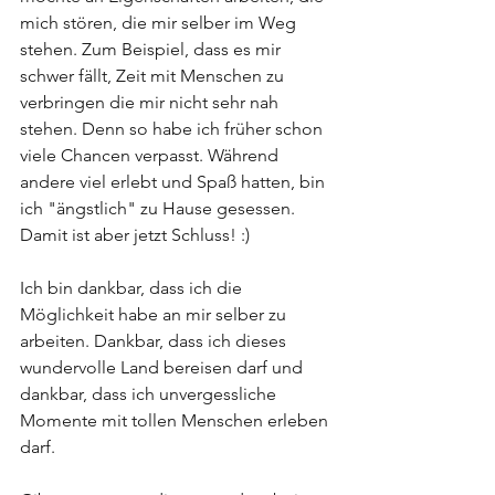
mich stören, die mir selber im Weg 
stehen. Zum Beispiel, dass es mir 
schwer fällt, Zeit mit Menschen zu 
verbringen die mir nicht sehr nah 
stehen. Denn so habe ich früher schon 
viele Chancen verpasst. Während 
andere viel erlebt und Spaß hatten, bin 
ich "ängstlich" zu Hause gesessen. 
Damit ist aber jetzt Schluss! :)
Ich bin dankbar, dass ich die 
Möglichkeit habe an mir selber zu 
arbeiten. Dankbar, dass ich dieses 
wundervolle Land bereisen darf und 
dankbar, dass ich unvergessliche 
Momente mit tollen Menschen erleben 
darf.