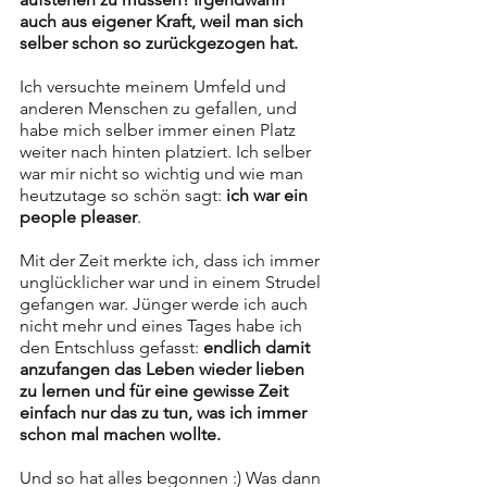
auch aus eigener Kraft, weil man sich 
selber schon so zurückgezogen hat. 
Ich versuchte meinem Umfeld und 
anderen Menschen zu gefallen, und 
habe mich selber immer einen Platz 
weiter nach hinten platziert. Ich selber 
war mir nicht so wichtig und wie man 
heutzutage so schön sagt: 
ich war ein 
people pleaser
. 
Mit der Zeit merkte ich, dass ich immer 
unglücklicher war und in einem Strudel 
gefangen war. Jünger werde ich auch 
nicht mehr und eines Tages habe ich 
den Entschluss gefasst: 
endlich damit 
anzufangen das Leben wieder lieben 
zu lernen und für eine gewisse Zeit 
einfach nur das zu tun, was ich immer 
schon mal machen wollte. 
Und so hat alles begonnen :) Was dann 