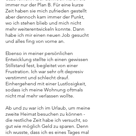
immer nur der Plan B. Für eine kurze 
Zeit haben sie mich zufrieden gestellt 
aber dennoch kam immer der Punkt, 
wo ich stehen blieb und mich nicht 
mehr weiterentwickeln konnte. Dann 
habe ich mir einen neuen Job gesucht 
und alles fing von vorne an. 
Ebenso in meiner persönlichen 
Entwicklung stellte ich einen gewissen 
Stillstand fest, begleitet von einer 
Frustration. Ich war sehr oft depresiv 
verstimmt und schlecht drauf. 
Einhergehend mit einer Lustlosigkeit, 
sodass ich meine Wohnung oftmals 
nicht mal mehr verlassen wollte. 
Ab und zu war ich im Urlaub, um meine 
zweite Heimat besuchen zu können - 
die restliche Zeit habe ich versucht, so 
gut wie möglich Geld zu sparen. Denn 
ich wusste, dass ich es eines Tages mal 