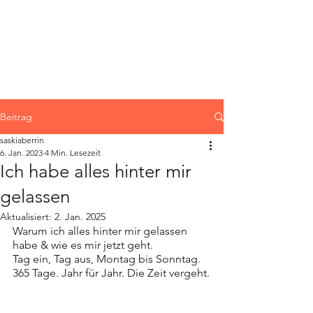
Beitrag
saskiaberrin
6. Jan. 2023
4 Min. Lesezeit
Ich habe alles hinter mir
gelassen
Aktualisiert:
2. Jan. 2025
Warum ich alles hinter mir gelassen 
habe & wie es mir jetzt geht.
Tag ein, Tag aus, Montag bis Sonntag. 
365 Tage. Jahr für Jahr. Die Zeit vergeht.