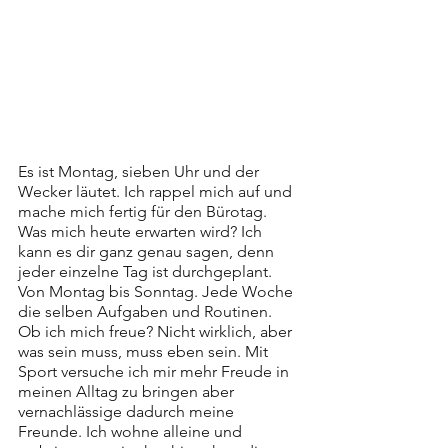
Es ist Montag, sieben Uhr und der 
Wecker läutet. Ich rappel mich auf und 
mache mich fertig für den Bürotag. 
Was mich heute erwarten wird? Ich 
kann es dir ganz genau sagen, denn 
jeder einzelne Tag ist durchgeplant. 
Von Montag bis Sonntag. Jede Woche 
die selben Aufgaben und Routinen. 
Ob ich mich freue? Nicht wirklich, aber 
was sein muss, muss eben sein. Mit 
Sport versuche ich mir mehr Freude in 
meinen Alltag zu bringen aber 
vernachlässige dadurch meine 
Freunde. Ich wohne alleine und 