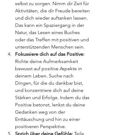
selbst zu sorgen. Nimm dir Zeit für 
Aktivitäten, die dir Freude bereiten 
und dich wieder auftanken lassen. 
Das kann ein Spaziergang in der 
Natur, das Lesen eines Buches 
oder das Treffen mit positiven und 
unterstützenden Menschen sein.
Fokussiere dich auf das Positive:
Richte deine Aufmerksamkeit 
bewusst auf positive Aspekte in 
deinem Leben. Suche nach 
Dingen, für die du dankbar bist, 
und konzentriere dich auf deine 
Stärken und Erfolge. Indem du das 
Positive betonst, lenkst du deine 
Gedanken weg von der 
Enttäuschung und hin zu einer 
positiveren Perspektive.
Sprich über deine Gefühle:
 Teile 