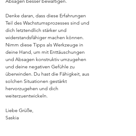
Absagen besser bewältigen. 
Denke daran, dass diese Erfahrungen 
Teil des Wachstumsprozesses sind und 
dich letztendlich stärker und 
widerstandsfähiger machen können.
Nimm diese Tipps als Werkzeuge in 
deine Hand, um mit Enttäuschungen 
und Absagen konstruktiv umzugehen 
und deine negativen Gefühle zu 
überwinden. Du hast die Fähigkeit, aus 
solchen Situationen gestärkt 
hervorzugehen und dich 
weiterzuentwickeln.
Liebe Grüße, 
Saskia