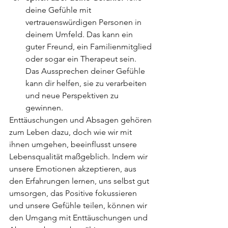
deine Gefühle mit 
vertrauenswürdigen Personen in 
deinem Umfeld. Das kann ein 
guter Freund, ein Familienmitglied 
oder sogar ein Therapeut sein. 
Das Aussprechen deiner Gefühle 
kann dir helfen, sie zu verarbeiten 
und neue Perspektiven zu 
gewinnen.
Enttäuschungen und Absagen gehören 
zum Leben dazu, doch wie wir mit 
ihnen umgehen, beeinflusst unsere 
Lebensqualität maßgeblich. Indem wir 
unsere Emotionen akzeptieren, aus 
den Erfahrungen lernen, uns selbst gut 
umsorgen, das Positive fokussieren 
und unsere Gefühle teilen, können wir 
den Umgang mit Enttäuschungen und 