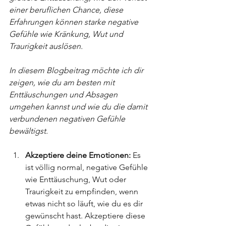
einer beruflichen Chance, diese 
Erfahrungen können starke negative 
Gefühle wie Kränkung, Wut und 
Traurigkeit auslösen. 
In diesem Blogbeitrag möchte ich dir 
zeigen, wie du am besten mit 
Enttäuschungen und Absagen 
umgehen kannst und wie du die damit 
verbundenen negativen Gefühle 
bewältigst.
Akzeptiere deine Emotionen:
 Es 
ist völlig normal, negative Gefühle 
wie Enttäuschung, Wut oder 
Traurigkeit zu empfinden, wenn 
etwas nicht so läuft, wie du es dir 
gewünscht hast. Akzeptiere diese 