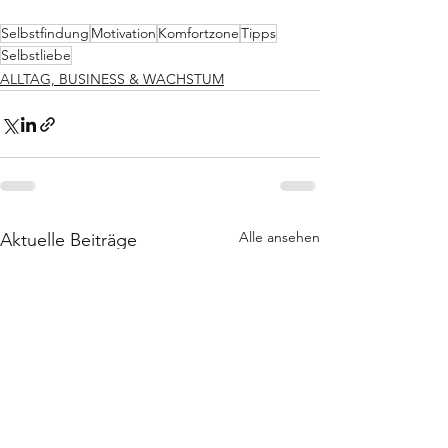
Selbstfindung
Motivation
Komfortzone
Tipps
Selbstliebe
ALLTAG, BUSINESS & WACHSTUM
Alle ansehen
Aktuelle Beiträge