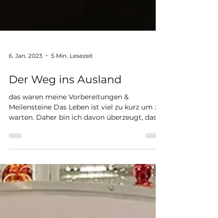
6. Jan. 2023
5 Min. Lesezeit
Der Weg ins Ausland
das waren meine Vorbereitungen &
Meilensteine Das Leben ist viel zu kurz um zu
warten. Daher bin ich davon überzeugt, dass
man seine...