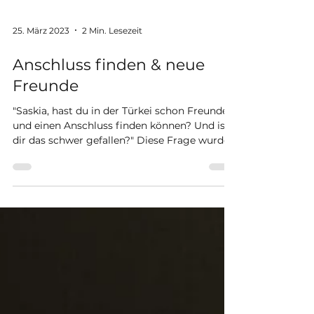
25. März 2023
2 Min. Lesezeit
Anschluss finden & neue
Freunde
"Saskia, hast du in der Türkei schon Freunde
und einen Anschluss finden können? Und ist
dir das schwer gefallen?" Diese Frage wurde
ich...